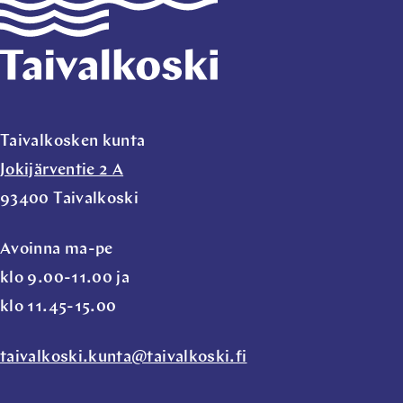
Taivalkosken kunta
Jokijärventie 2 A
93400 Taivalkoski
Avoinna ma-pe
klo 9.00-11.00 ja
klo 11.45-15.00
taivalkoski.kunta@taivalkoski.fi