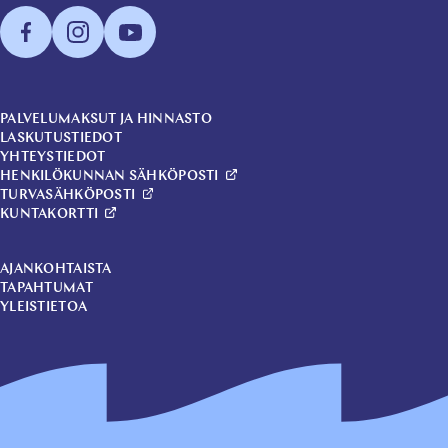
PALVELUMAKSUT JA HINNASTO
LASKUTUSTIEDOT
YHTEYSTIEDOT
HENKILÖKUNNAN SÄHKÖPOSTI
TURVASÄHKÖPOSTI
KUNTAKORTTI
AJANKOHTAISTA
TAPAHTUMAT
YLEISTIETOA