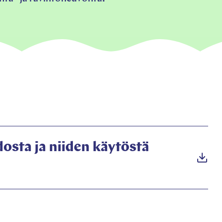
dosta ja niiden käytöstä