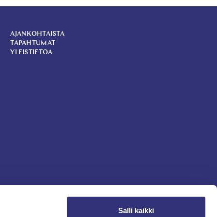
AJANKOHTAISTA
TAPAHTUMAT
YLEISTIETOA
Salli kaikki