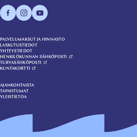
PALVELUMAKSUT JA HINNASTO
LASKUTUSTIEDOT
YHTEYSTIEDOT
HENKILÖKUNNAN SÄHKÖPOSTI
TURVASÄHKÖPOSTI
KUNTAKORTTI
AJANKOHTAISTA
TAPAHTUMAT
YLEISTIETOA