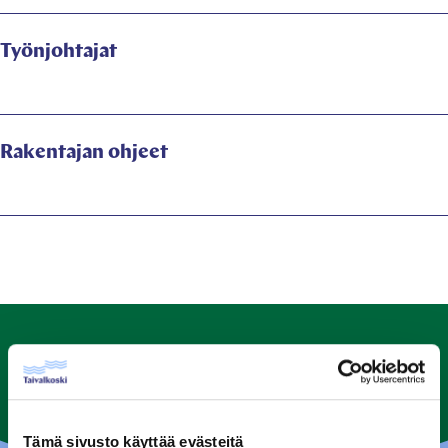
Työnjohtajat
Rakentajan ohjeet
Tämä sivusto käyttää evästeitä