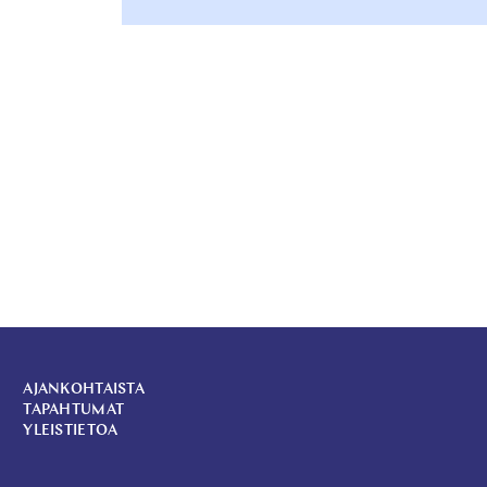
AJANKOHTAISTA
TAPAHTUMAT
YLEISTIETOA