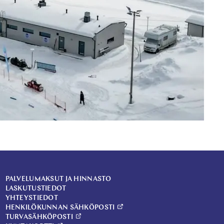
PALVELUMAKSUT JA HINNASTO
LASKUTUSTIEDOT
YHTEYSTIEDOT
HENKILÖKUNNAN SÄHKÖPOSTI
TURVASÄHKÖPOSTI