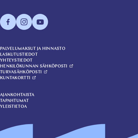
PALVELUMAKSUT JA HINNASTO
LASKUTUSTIEDOT
YHTEYSTIEDOT
HENKILÖKUNNAN SÄHKÖPOSTI
TURVASÄHKÖPOSTI
KUNTAKORTTI
AJANKOHTAISTA
TAPAHTUMAT
YLEISTIETOA