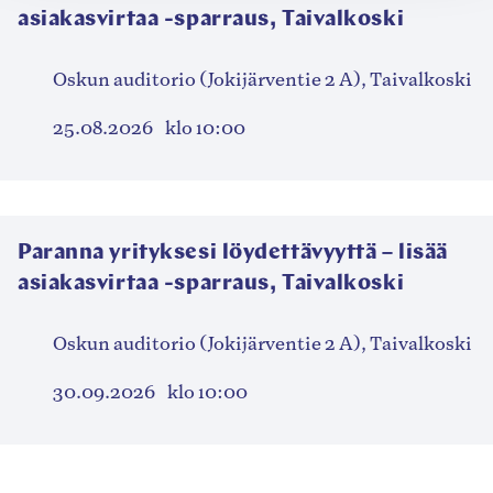
asiakasvirtaa -sparraus, Taivalkoski
Oskun auditorio (Jokijärventie 2 A), Taivalkoski
25.08.2026
klo 10:00
Paranna yrityksesi löydettävyyttä – lisää
asiakasvirtaa -sparraus, Taivalkoski
Oskun auditorio (Jokijärventie 2 A), Taivalkoski
30.09.2026
klo 10:00