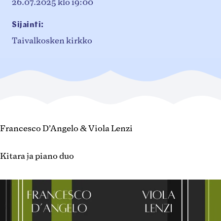
26.07.2025
klo 19:00
Sijainti:
Taivalkosken kirkko
Francesco D’Angelo & Viola Lenzi
Kitara ja piano duo