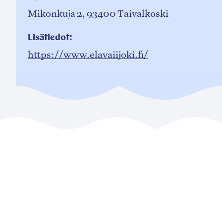
Mikonkuja 2, 93400 Taivalkoski
Lisätiedot:
https://www.elavaiijoki.fi/