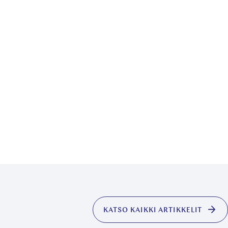
KATSO KAIKKI ARTIKKELIT