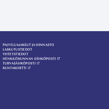
PALVELUMAKSUT JA HINNASTO
LASKUTUSTIEDOT
YHTEYSTIEDOT
HENKILÖKUNNAN SÄHKÖPOSTI
TURVASÄHKÖPOSTI
KUNTAKORTTI