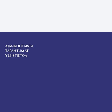
AJANKOHTAISTA
TAPAHTUMAT
YLEISTIETOA