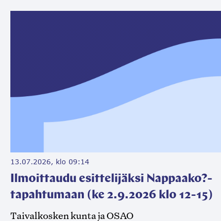
13.07.2026, klo 09:14
Ilmoittaudu esittelijäksi Nappaako?-
tapahtumaan (ke 2.9.2026 klo 12-15)
Taivalkosken kunta ja OSAO