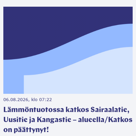
06.08.2026, klo 07:22
Lämmöntuotossa katkos Sairaalatie,
Uusitie ja Kangastie – alueella/Katkos
on päättynyt!