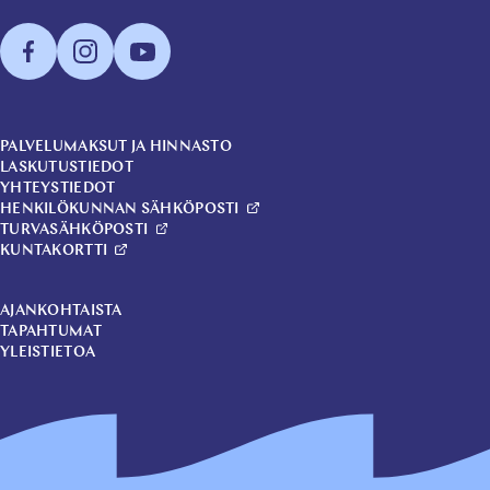
PALVELUMAKSUT JA HINNASTO
LASKUTUSTIEDOT
YHTEYSTIEDOT
HENKILÖKUNNAN SÄHKÖPOSTI
TURVASÄHKÖPOSTI
KUNTAKORTTI
AJANKOHTAISTA
TAPAHTUMAT
YLEISTIETOA