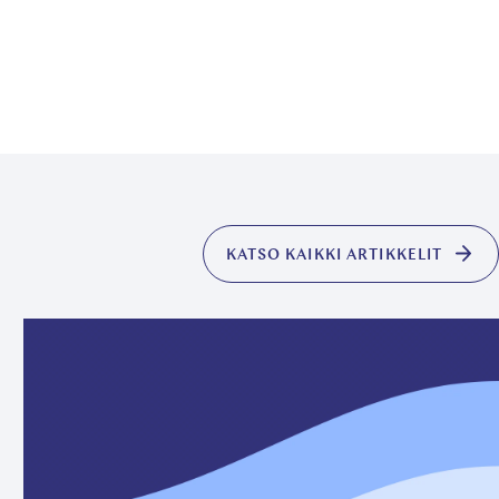
KATSO KAIKKI ARTIKKELIT