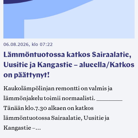
06.08.2026, klo 07:22
Lämmöntuotossa katkos Sairaalatie,
Uusitie ja Kangastie – alueella/Katkos
on päättynyt!
Kaukolämpölinjan remontti on valmis ja
lämmönjakelu toimii normaalisti. ____________
Tänään klo.7.30 alkaen on katkos
lämmöntuotossa Sairaalatie, Uusitie ja
Kangastie –...