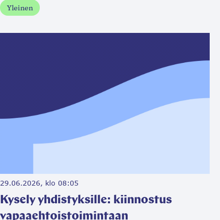
Yleinen
29.06.2026, klo 08:05
Kysely yhdistyksille: kiinnostus
vapaaehtoistoimintaan