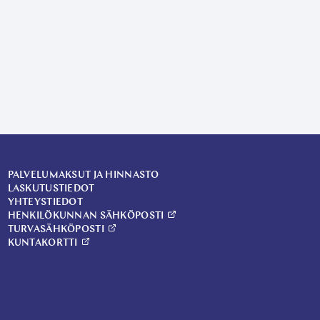
PALVELUMAKSUT JA HINNASTO
LASKUTUSTIEDOT
YHTEYSTIEDOT
HENKILÖKUNNAN SÄHKÖPOSTI
TURVASÄHKÖPOSTI
KUNTAKORTTI