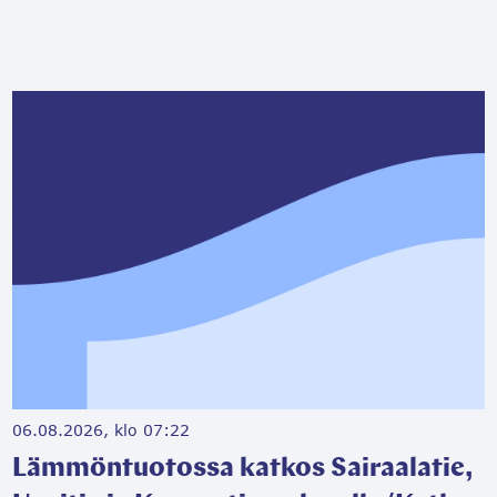
06.08.2026, klo 07:22
Lämmöntuotossa katkos Sairaalatie,