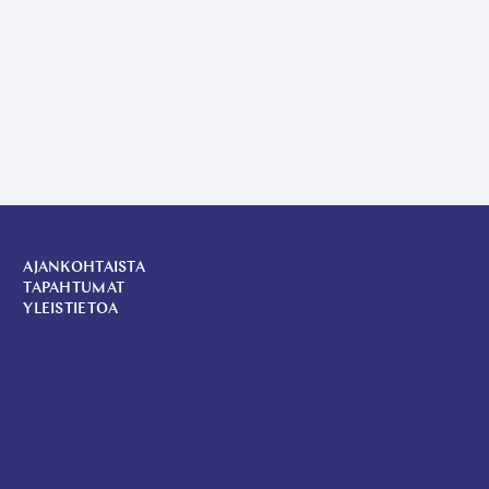
AJANKOHTAISTA
TAPAHTUMAT
YLEISTIETOA