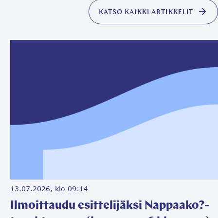
KATSO KAIKKI ARTIKKELIT
13.07.2026, klo 09:14
Ilmoittaudu esittelijäksi Nappaako?-