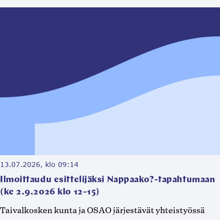
13.07.2026, klo 09:14
Ilmoittaudu esittelijäksi Nappaako?-tapahtumaan
(ke 2.9.2026 klo 12-15)
Taivalkosken kunta ja OSAO järjestävät yhteistyössä