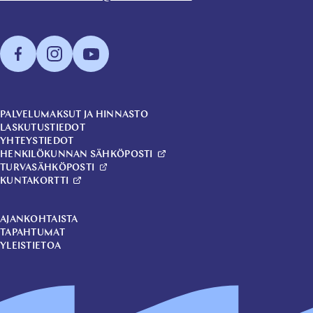
PALVELUMAKSUT JA HINNASTO
LASKUTUSTIEDOT
YHTEYSTIEDOT
HENKILÖKUNNAN SÄHKÖPOSTI
TURVASÄHKÖPOSTI
KUNTAKORTTI
AJANKOHTAISTA
TAPAHTUMAT
YLEISTIETOA