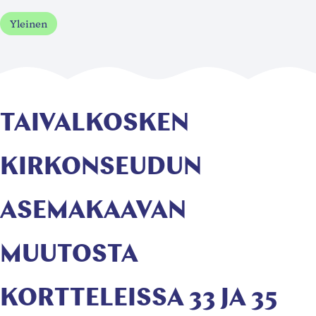
Yleinen
TAIVALKOSKEN
KIRKONSEUDUN
ASEMAKAAVAN
MUUTOSTA
KORTTELEISSA 33 JA 35