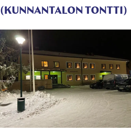
(KUNNANTALON TONTTI)