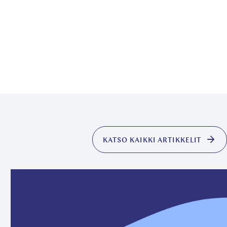
KATSO KAIKKI ARTIKKELIT