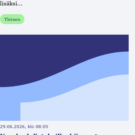
lisäksi...
Yleinen
29.06.2026, klo 08:05