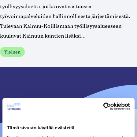
työllisyysaluetta, jotka ovat vastuussa
työvoimapalveluiden hallinnollisesta järjestämisestä.
Tulevaan Kainuu-Koillismaan työllisyysalueeseen
kuuluvat Kainuun kuntien lisäksi...
Yleinen
Tämä sivusto käyttää evästeitä