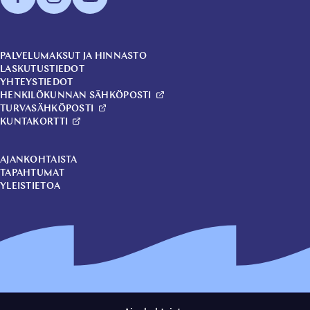
PALVELUMAKSUT JA HINNASTO
LASKUTUSTIEDOT
YHTEYSTIEDOT
HENKILÖKUNNAN SÄHKÖPOSTI
TURVASÄHKÖPOSTI
KUNTAKORTTI
AJANKOHTAISTA
TAPAHTUMAT
YLEISTIETOA