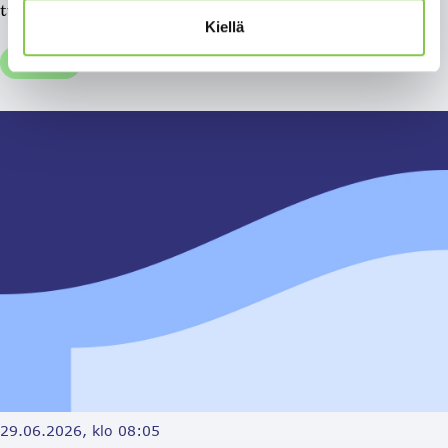
tutustua...
Kiellä
Yleinen
29.06.2026, klo 08:05