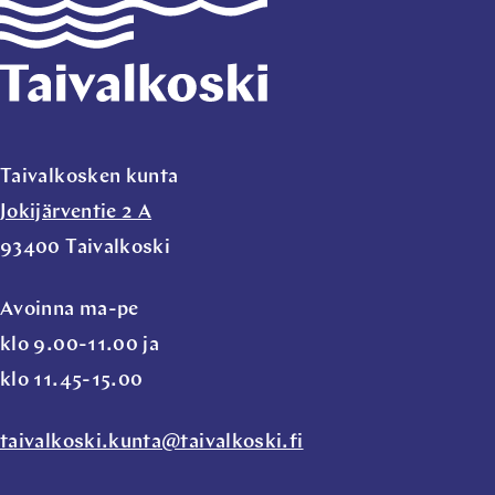
Taivalkosken kunta
Jokijärventie 2 A
93400 Taivalkoski
Avoinna ma-pe
klo 9.00-11.00 ja
klo 11.45-15.00
taivalkoski.kunta@taivalkoski.fi