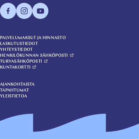
PALVELUMAKSUT JA HINNASTO
LASKUTUSTIEDOT
YHTEYSTIEDOT
HENKILÖKUNNAN SÄHKÖPOSTI
TURVASÄHKÖPOSTI
KUNTAKORTTI
AJANKOHTAISTA
TAPAHTUMAT
YLEISTIETOA