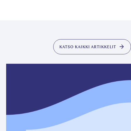
KATSO KAIKKI ARTIKKELIT