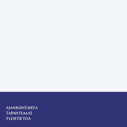
AJANKOHTAISTA
TAPAHTUMAT
YLEISTIETOA