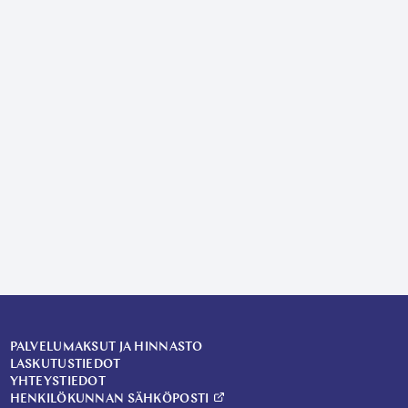
PALVELUMAKSUT JA HINNASTO
LASKUTUSTIEDOT
YHTEYSTIEDOT
HENKILÖKUNNAN SÄHKÖPOSTI