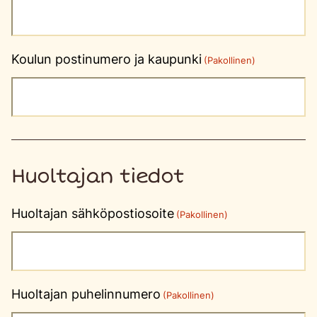
Koulun postinumero ja kaupunki
(Pakollinen)
Huoltajan tiedot
Huoltajan sähköpostiosoite
(Pakollinen)
Huoltajan puhelinnumero
(Pakollinen)