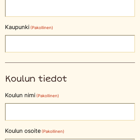
Kaupunki
(Pakollinen)
Koulun tiedot
Koulun nimi
(Pakollinen)
Koulun osoite
(Pakollinen)